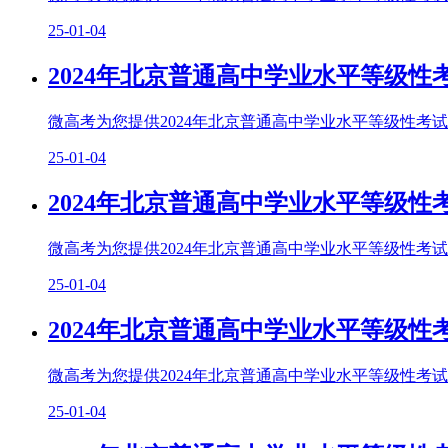
25-01-04
2024年北京普通高中学业水平等级性
微高考为您提供2024年北京普通高中学业水平等级性考试生
25-01-04
2024年北京普通高中学业水平等级性
微高考为您提供2024年北京普通高中学业水平等级性考试历
25-01-04
2024年北京普通高中学业水平等级性
微高考为您提供2024年北京普通高中学业水平等级性考试化
25-01-04