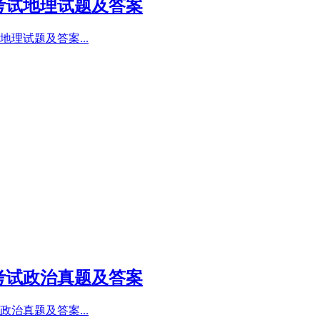
考试地理试题及答案
理试题及答案...
考试政治真题及答案
治真题及答案...