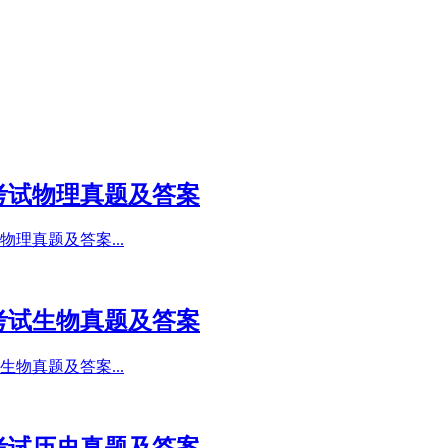
考试物理真题及答案
理真题及答案...
考试生物真题及答案
物真题及答案...