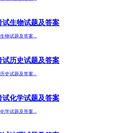
考试生物试题及答案
物试题及答案...
考试历史试题及答案
史试题及答案...
考试化学试题及答案
学试题及答案...