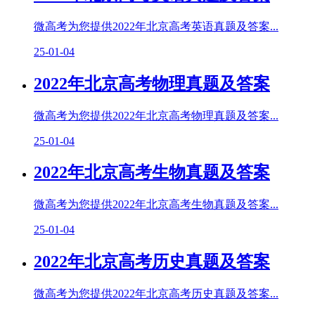
微高考为您提供2022年北京高考英语真题及答案...
25-01-04
2022年北京高考物理真题及答案
微高考为您提供2022年北京高考物理真题及答案...
25-01-04
2022年北京高考生物真题及答案
微高考为您提供2022年北京高考生物真题及答案...
25-01-04
2022年北京高考历史真题及答案
微高考为您提供2022年北京高考历史真题及答案...