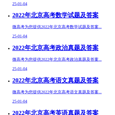
25-01-04
2022年北京高考数学试题及答案
微高考为您提供2022年北京高考数学试题及答案...
25-01-04
2022年北京高考政治真题及答案
微高考为您提供2022年北京高考政治真题及答案...
25-01-04
2022年北京高考语文真题及答案
微高考为您提供2022年北京高考语文真题及答案...
25-01-04
2022年北京高考英语真题及答案