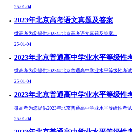
25-01-04
2023年北京高考语文真题及答案
微高考为您提供2023年北京高考语文真题及答案...
25-01-04
2023年北京普通高中学业水平等级性
微高考为您提供2023年北京普通高中学业水平等级性考试物
25-01-04
2023年北京普通高中学业水平等级性
微高考为您提供2023年北京普通高中学业水平等级性考试生
25-01-04