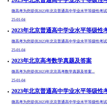
2023年北京普通高中学业水平等级性
微高考为您提供2023年北京普通高中学业水平等级性考试历
25-01-04
2023年北京普通高中学业水平等级性
微高考为您提供2023年北京普通高中学业水平等级性考试化
25-01-04
2023年北京高考数学真题及答案
微高考为您提供2023年北京高考数学真题及答案...
25-01-04
2023年北京普通高中学业水平等级性
微高考为您提供2023年北京普通高中学业水平等级性考试地