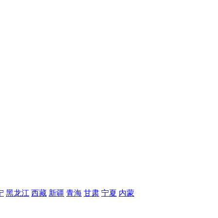
宁
黑龙江
西藏
新疆
青海
甘肃
宁夏
内蒙