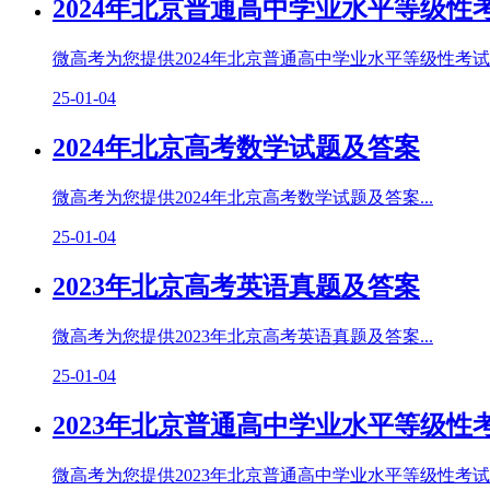
2024年北京普通高中学业水平等级性
微高考为您提供2024年北京普通高中学业水平等级性考试地
25-01-04
2024年北京高考数学试题及答案
微高考为您提供2024年北京高考数学试题及答案...
25-01-04
2023年北京高考英语真题及答案
微高考为您提供2023年北京高考英语真题及答案...
25-01-04
2023年北京普通高中学业水平等级性
微高考为您提供2023年北京普通高中学业水平等级性考试政