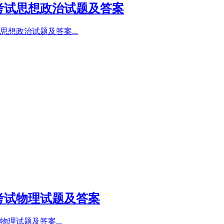
性考试思想政治试题及答案
想政治试题及答案...
考试物理试题及答案
理试题及答案...