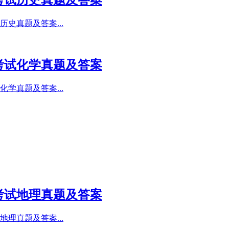
考试历史真题及答案
史真题及答案...
考试化学真题及答案
学真题及答案...
考试地理真题及答案
理真题及答案...