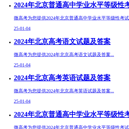
2024年北京普通高中学业水平等级
微高考为您提供2024年北京普通高中学业水平等级性考试思
25-01-04
2024年北京高考语文试题及答案
微高考为您提供2024年北京高考语文试题及答案...
25-01-04
2024年北京高考英语试题及答案
微高考为您提供2024年北京高考英语试题及答案...
25-01-04
2024年北京普通高中学业水平等级性
微高考为您提供2024年北京普通高中学业水平等级性考试物