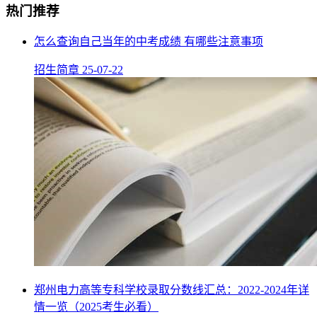
热门推荐
怎么查询自己当年的中考成绩 有哪些注意事项
招生简章
25-07-22
郑州电力高等专科学校录取分数线汇总：2022-2024年详
情一览（2025考生必看）