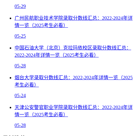
05-29
广州民航职业技术学院录取分数线汇总：2022-2024年详
情一览（2025考生必看）
05-25
中国石油大学（北京）克拉玛依校区录取分数线汇总：
2022-2024年详情一览（2025考生必看）
05-28
烟台大学录取分数线汇总：2022-2024年详情一览（2025
考生必看）
05-24
天津公安警官职业学院录取分数线汇总：2022-2024年详
情一览（2025考生必看）
05-28